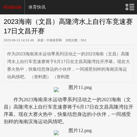
体育快讯
2023海南（文昌）高隆湾水上自行车竞速赛
17日文昌开赛
2023-06-13 14:31:48
来源：中国体育网 浏览次数：
502
作为2023海南亲水运动季系列活动之一的2023海南（文昌）高隆
湾水上自行车竞速赛将于6月17日在文昌高隆湾拉开序幕。现在大
赛火热中，快集结您身边的小伙伴，一同感受别样的海南滨海运
动风情吧。 （资料图） （资料图
作为2023海南亲水运动季系列活动之一的2023海南（文
昌）高隆湾水上自行车竞速赛将于6月17日在文昌高隆湾拉开
序幕。现在大赛火热中，快集结您身边的小伙伴，一同感受
别样的海南滨海运动风情吧。