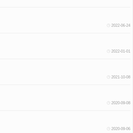
2022-06-24
2022-01-01
2021-10-08
2020-09-08
2020-09-06