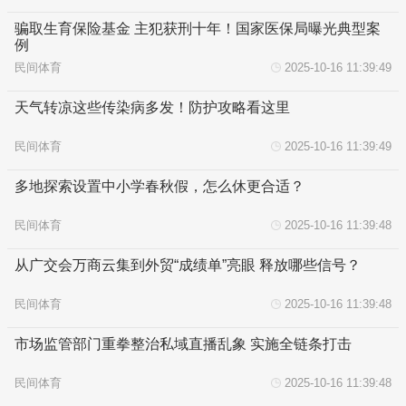
骗取生育保险基金 主犯获刑十年！国家医保局曝光典型案
例
民间体育
2025-10-16 11:39:49
天气转凉这些传染病多发！防护攻略看这里
民间体育
2025-10-16 11:39:49
多地探索设置中小学春秋假，怎么休更合适？
民间体育
2025-10-16 11:39:48
从广交会万商云集到外贸“成绩单”亮眼 释放哪些信号？
民间体育
2025-10-16 11:39:48
市场监管部门重拳整治私域直播乱象 实施全链条打击
民间体育
2025-10-16 11:39:48