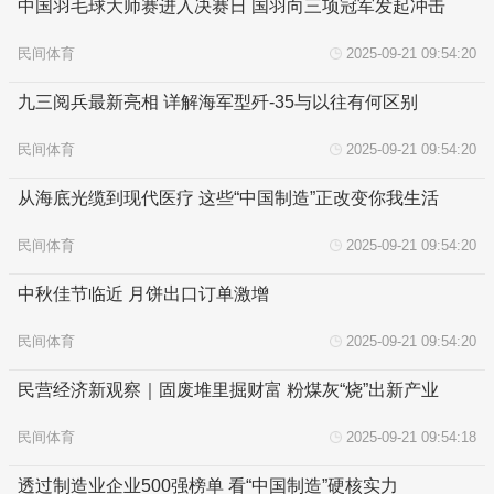
中国羽毛球大师赛进入决赛日 国羽向三项冠军发起冲击
民间体育
2025-09-21 09:54:20
九三阅兵最新亮相 详解海军型歼-35与以往有何区别
民间体育
2025-09-21 09:54:20
从海底光缆到现代医疗 这些“中国制造”正改变你我生活
民间体育
2025-09-21 09:54:20
中秋佳节临近 月饼出口订单激增
民间体育
2025-09-21 09:54:20
民营经济新观察｜固废堆里掘财富 粉煤灰“烧”出新产业
民间体育
2025-09-21 09:54:18
透过制造业企业500强榜单 看“中国制造”硬核实力