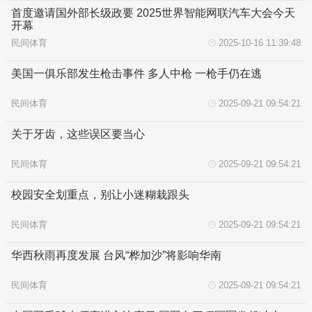
首度邀请国外部长级政要 2025世界智能网联汽车大会今天
开幕
民间体育
2025-10-16 11:39:48
美国一俱乐部发生枪击事件 多人中枪 一枪手仍在逃
民间体育
2025-09-21 09:54:21
关于牙齿，这些误区要当心
民间体育
2025-09-21 09:54:21
校园安全划重点，别让小迷糊栽跟头
民间体育
2025-09-21 09:54:21
华西秋雨再度发展 台风“桦加沙”将影响华南
民间体育
2025-09-21 09:54:21