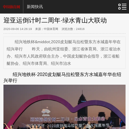
新闻快讯
迎亚运倒计时二周年·绿水青山大联动
2020-09-06 14:26:19
来源：中国体育网 浏览次数：
24816
绍兴地铁杯&middot;2020皮划艇马拉松暨东方水城嘉年华在
绍兴举行 昨天，由杭州亚组委、浙江省体育局、浙江省治水
办、绍兴市人民政府联合主办，中国皮划艇协会指导，浙江省船
艇协会、绍兴市体育局、绍兴市治水
绍兴地铁杯·2020皮划艇马拉松暨东方水城嘉年华在绍
兴举行